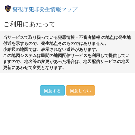
警視庁犯罪発生情報マップ
ご利用にあたって
当サービスで取り扱っている犯罪情報・不審者情報 の地点は発生地
付近を示すもので、発生地点そのものではありません。
小縮尺の地図では、表示されない道路があります。
この地図システムは民間の地図配信サービスを利用して提供してい
ますので、地名等の変更があった場合は、地図配信サービスの地図
更新にあわせて変更となります。
同意する
同意しない